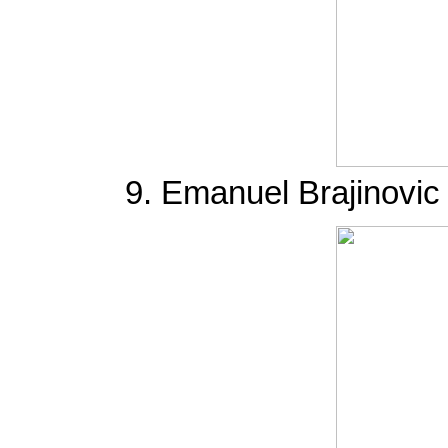
9. Emanuel Brajinovic 