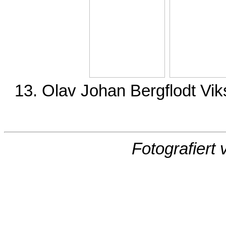
13. Olav Johan Bergflodt Vik
Fotografiert