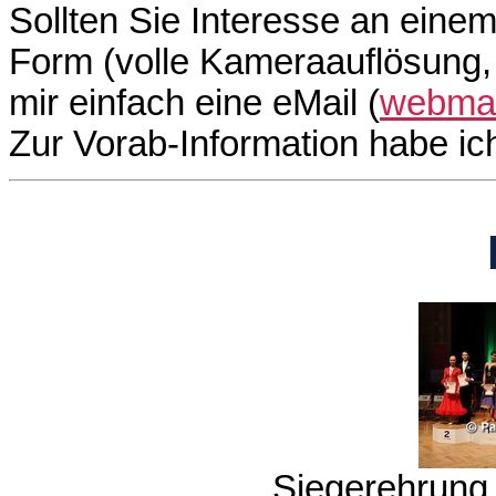
Sollten Sie Interesse an einem
Form (volle Kameraauflösung, 
mir einfach eine eMail (
webmas
Zur Vorab-Information habe i
Siegerehrung 