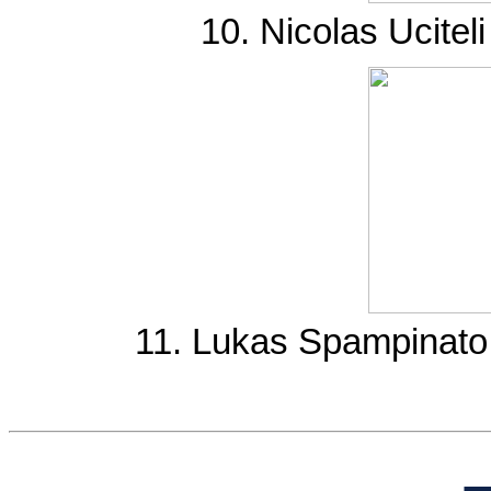
10. Nicolas Ucitel
11. Lukas Spampinato