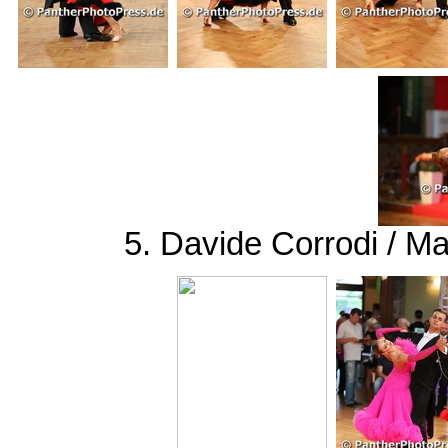
5. Davide Corrodi / M