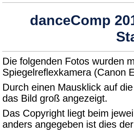
danceComp 201
St
Die folgenden Fotos wurden mit
Spiegelreflexkamera (Canon 
Durch einen Mausklick auf die 
das Bild groß angezeigt.
Das Copyright liegt beim jewei
anders angegeben ist dies de