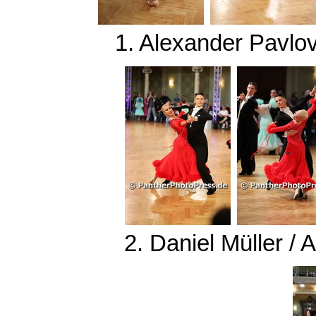
1. Alexander Pavlo
2. Daniel Müller 