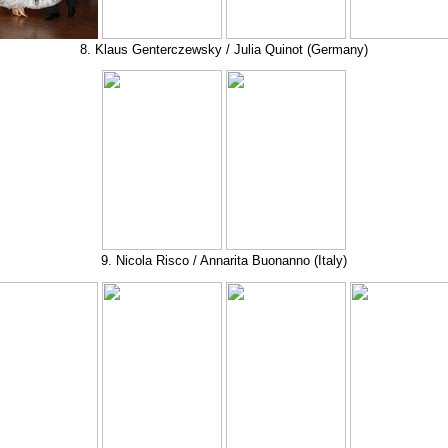
8. Klaus Genterczewsky / Julia Quinot (Germany)
9. Nicola Risco / Annarita Buonanno (Italy)