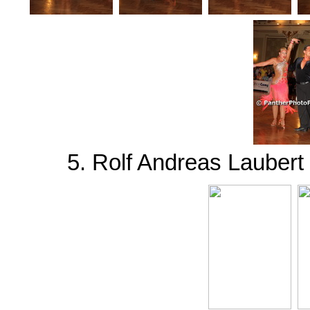
5. Rolf Andreas Laubert