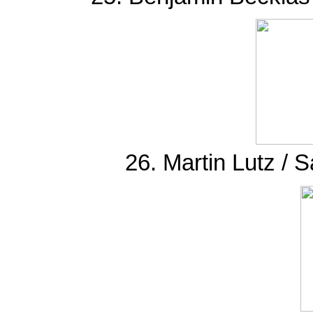
26. Martin Lutz /