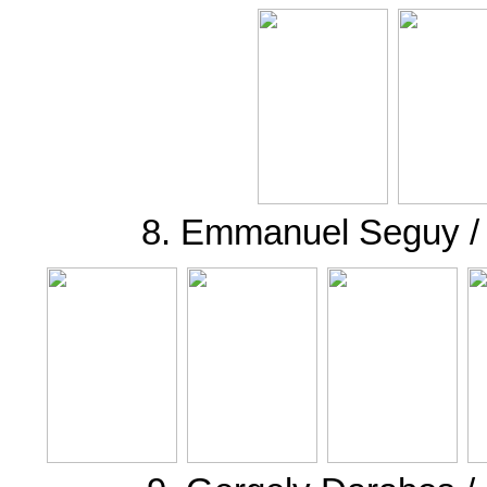
8. Emmanuel Seguy / 