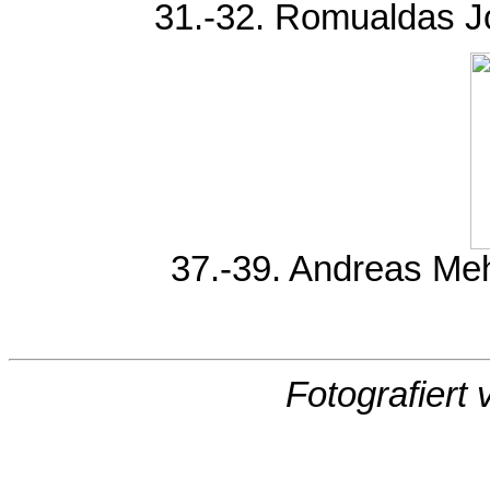
31.-32. Romualdas Jo
37.-39. Andreas Mehl
Fotografiert