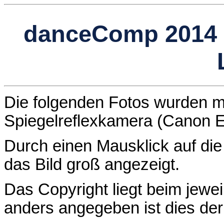
danceComp 2014 
Die folgenden Fotos wurden mit
Spiegelreflexkamera (Canon
Durch einen Mausklick auf die 
das Bild groß angezeigt.
Das Copyright liegt beim jewei
anders angegeben ist dies de