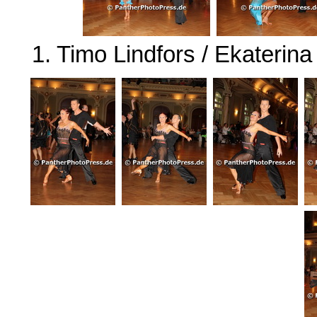
1. Timo Lindfors / Ekaterin