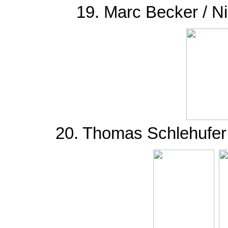
19. Marc Becker / N
20. Thomas Schlehufer