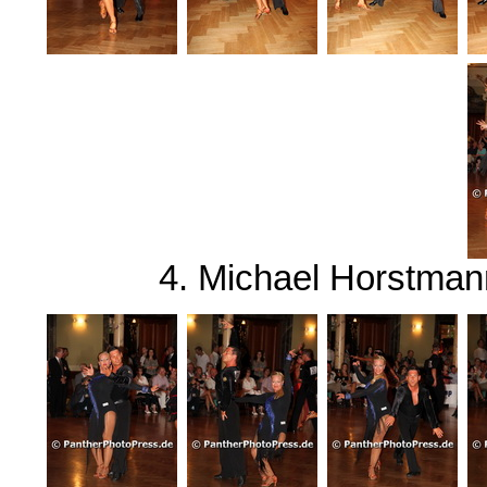
4. Michael Horstmann