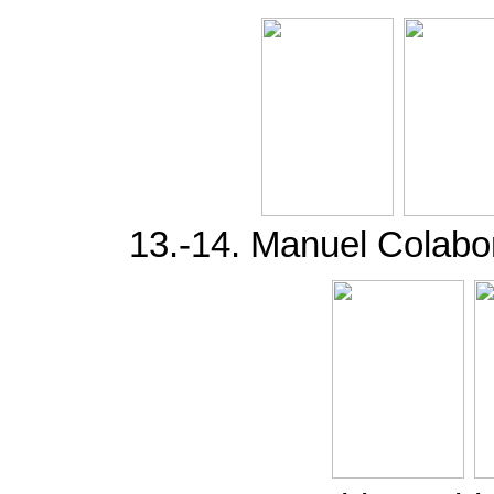
13.-14. Manuel Colabona