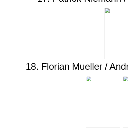
18. Florian Mueller / A