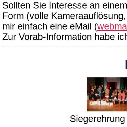
Sollten Sie Interesse an einem
Form (volle Kameraauflösung, 
mir einfach eine eMail (
webmas
Zur Vorab-Information habe i
Siegerehrung 