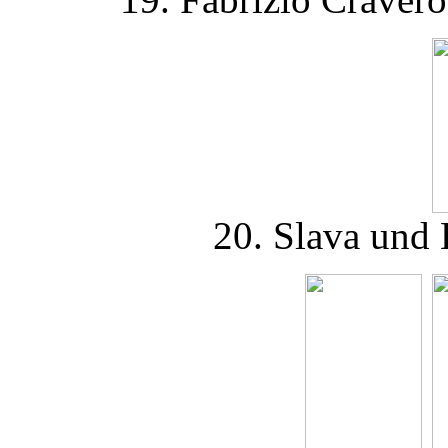
20. Slava und