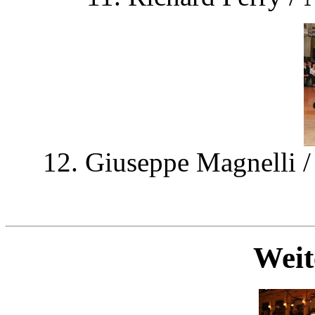
12. Giuseppe Magnelli / 
Weit