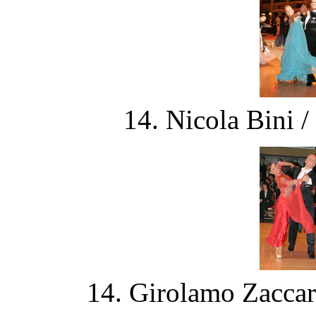
14. Nicola Bini /
14. Girolamo Zaccaro