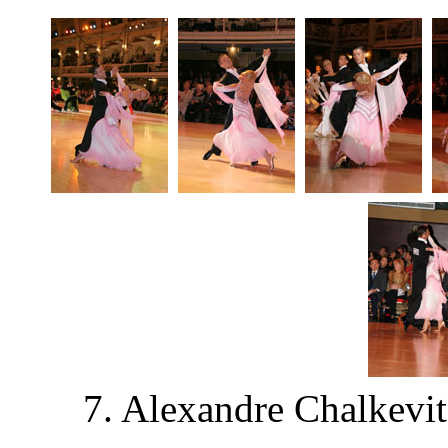
7. Alexandre Chalkevit