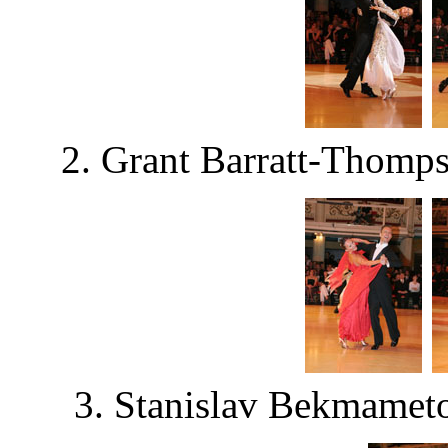
2. Grant Barratt-Thomps
3. Stanislav Bekmameto