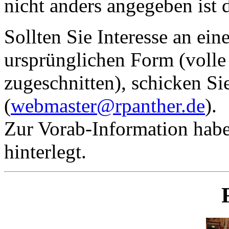
nicht anders angegeben ist 
Sollten Sie Interesse an ein
ursprünglichen Form (volle
zugeschnitten), schicken Si
(
webmaster@rpanther.de
).
Zur Vorab-Information habe
hinterlegt.