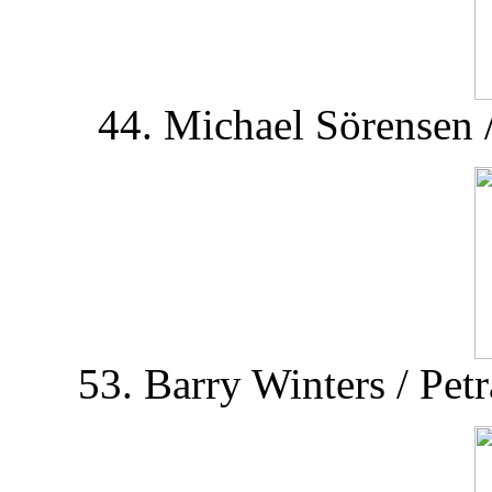
44. Michael Sörensen
53. Barry Winters / Pet