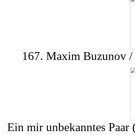
167. Maxim Buzunov / 
Ein mir unbekanntes Paar 