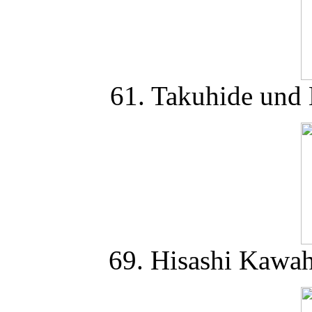
61. Takuhide und
69. Hisashi Kawah