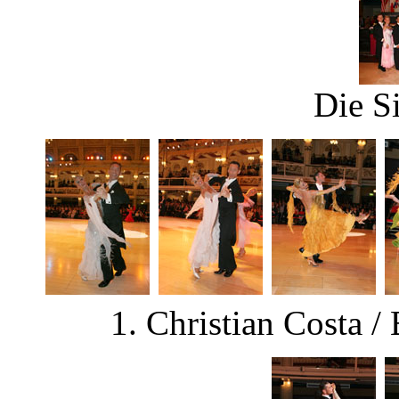
Die S
1. Christian Costa / 