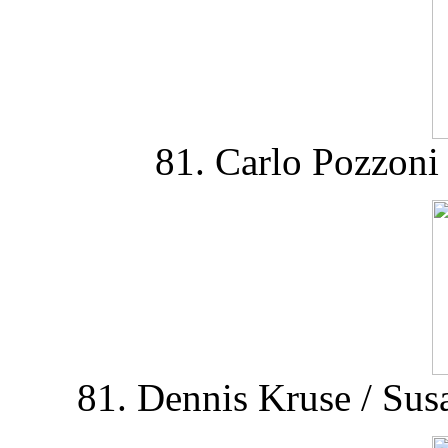
81. Carlo Pozzoni 
81. Dennis Kruse / Sus