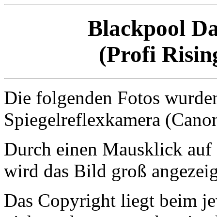
Blackpool Da
(Profi Risi
Die folgenden Fotos wurden 
Spiegelreflexkamera (Can
Durch einen Mausklick auf d
wird das Bild groß angezeig
Das Copyright liegt beim je