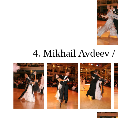
4. Mikhail Avdeev /