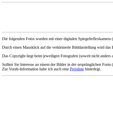
Die folgenden Fotos wurden mit einer digitalen Spiegelreflexkame
Durch einen Mausklick auf die verkleinerte Bilddarstellung wird das 
Das Copyright liegt beim jeweiligen Fotografen (soweit nicht anders 
Sollten Sie Interesse an einem der Bilder in der ursprünglichen Form 
Zur Vorab-Information habe ich auch eine
Preisliste
hinterlegt.