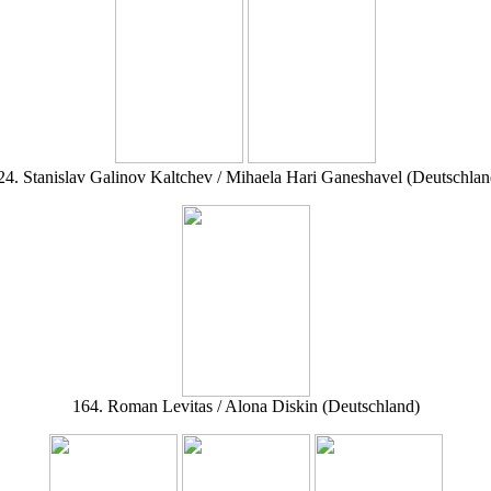
24. Stanislav Galinov Kaltchev / Mihaela Hari Ganeshavel (Deutschlan
164. Roman Levitas / Alona Diskin (Deutschland)