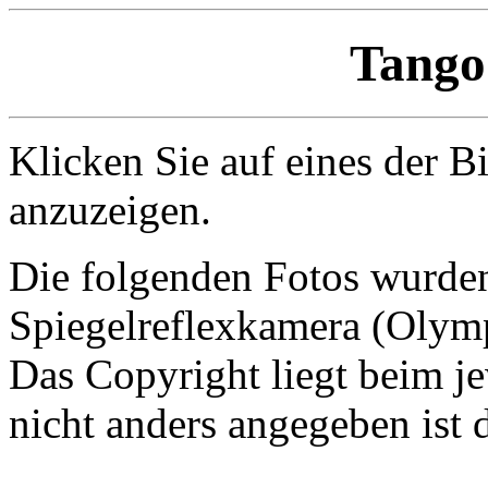
Tango
Klicken Sie auf eines der B
anzuzeigen.
Die folgenden Fotos wurden 
Spiegelreflexkamera (Oly
Das Copyright liegt beim je
nicht anders angegeben ist 