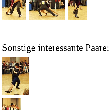
Sonstige interessante Paare: