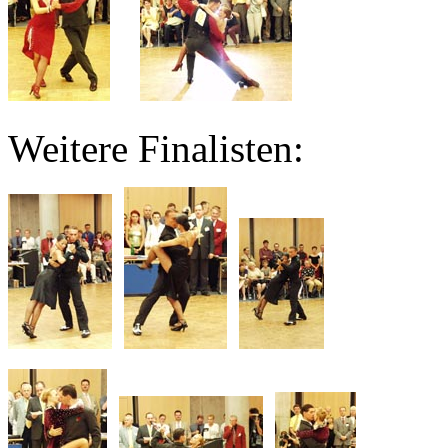
Weitere Finalisten: