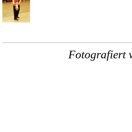
Fotografiert