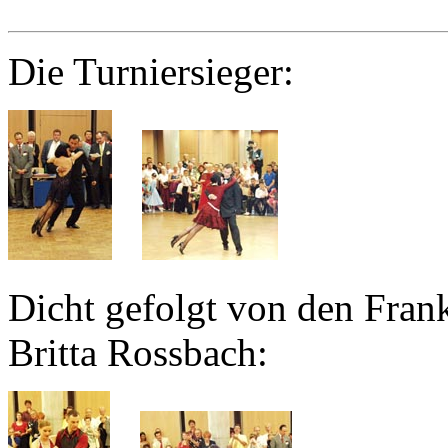
Die Turniersieger:
Dicht gefolgt von den Fran
Britta Rossbach: