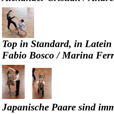
Top in Standard, in Latein
Fabio Bosco / Marina Ferra
Japanische Paare sind immer