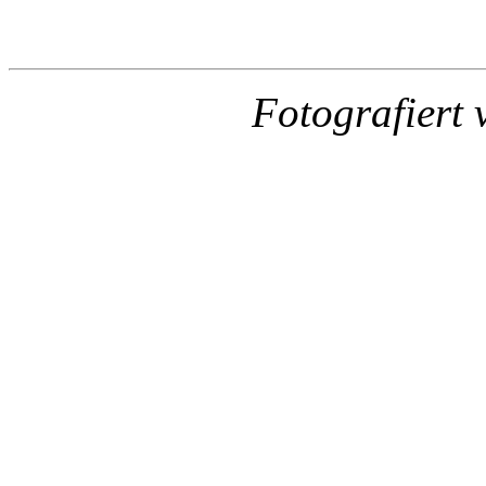
Fotografiert