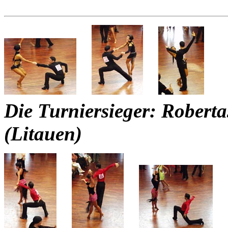
Die Turniersieger: Roberta
(Litauen)