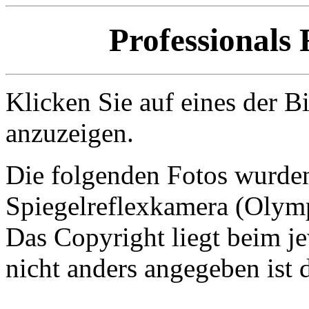
Professionals 
Klicken Sie auf eines der B
anzuzeigen.
Die folgenden Fotos wurden 
Spiegelreflexkamera (Oly
Das Copyright liegt beim je
nicht anders angegeben ist 