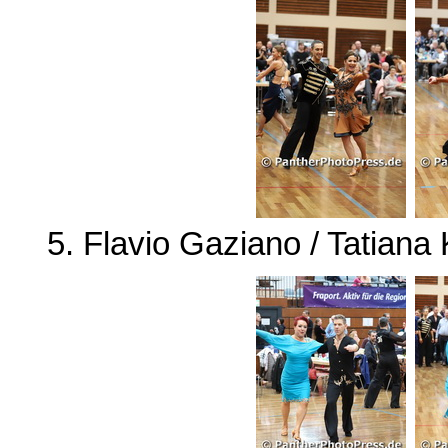
5. Flavio Gaziano / Tatiana 