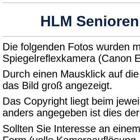
HLM Senioren I
Die folgenden Fotos wurden mit
Spiegelreflexkamera (Canon 
Durch einen Mausklick auf die 
das Bild groß angezeigt.
Das Copyright liegt beim jewei
anders angegeben ist dies de
Sollten Sie Interesse an einem