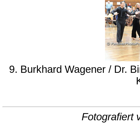
9. Burkhard Wagener / Dr. B
Fotografiert