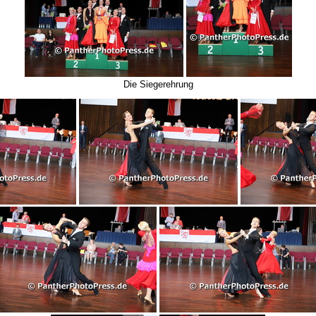
Die Siegerehrung