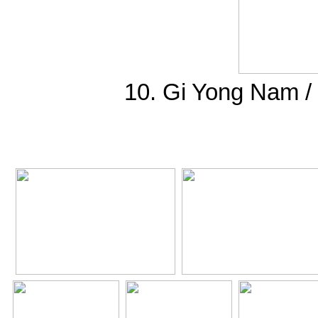
10. Gi Yong Nam /