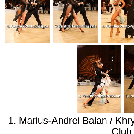
1. Marius-Andrei Balan / K
Club