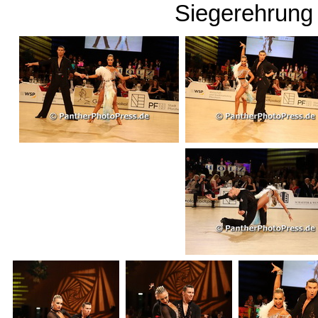
Siegerehrung 