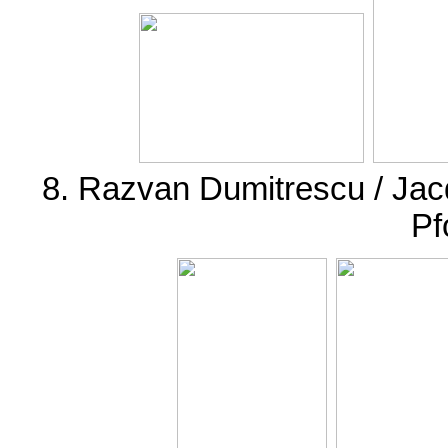
8. Razvan Dumitrescu / Ja
Pf