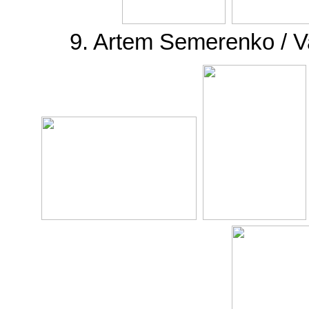
9. Artem Semerenko / V