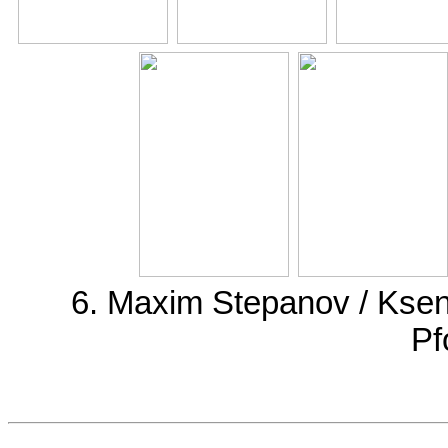
6. Maxim Stepanov / Kse
Pf