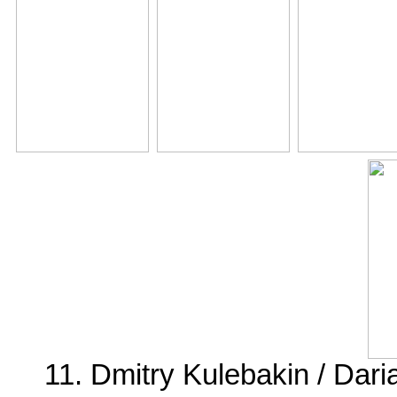
11. Dmitry Kulebakin / Dari