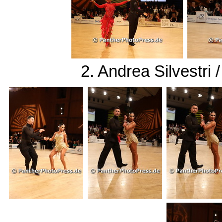
2. Andrea Silvestri 