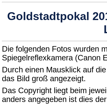
Goldstadtpokal 2
Die folgenden Fotos wurden mit
Spiegelreflexkamera (Canon 
Durch einen Mausklick auf die 
das Bild groß angezeigt.
Das Copyright liegt beim jewei
anders angegeben ist dies de