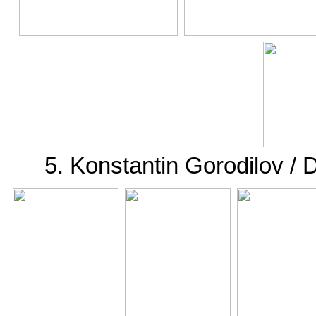
5. Konstantin Gorodilov /