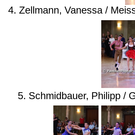
4. Zellmann, Vanessa / Meiss
5. Schmidbauer, Philipp /