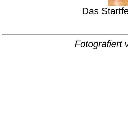
Das Startf
Fotografiert