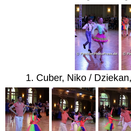
1. Cuber, Niko / Dziekan