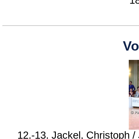
18
Vo
12.-13. Jackel, Christoph 