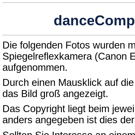
danceComp 
Die folgenden Fotos wurden mit
Spiegelreflexkamera (Canon E
aufgenommen.
Durch einen Mausklick auf die 
das Bild groß angezeigt.
Das Copyright liegt beim jewei
anders angegeben ist dies de