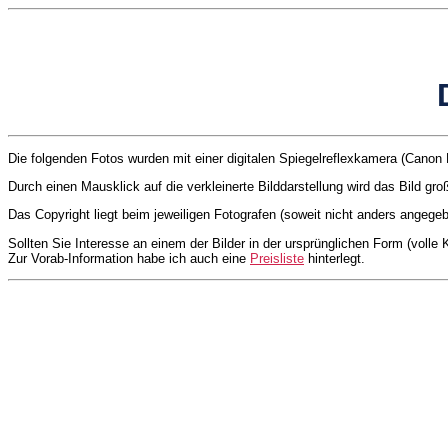
Die folgenden Fotos wurden mit einer digitalen Spiegelreflexkamera (Can
Durch einen Mausklick auf die verkleinerte Bilddarstellung wird das Bild gro
Das Copyright liegt beim jeweiligen Fotografen (soweit nicht anders angege
Sollten Sie Interesse an einem der Bilder in der ursprünglichen Form (volle
Zur Vorab-Information habe ich auch eine
Preisliste
hinterlegt.