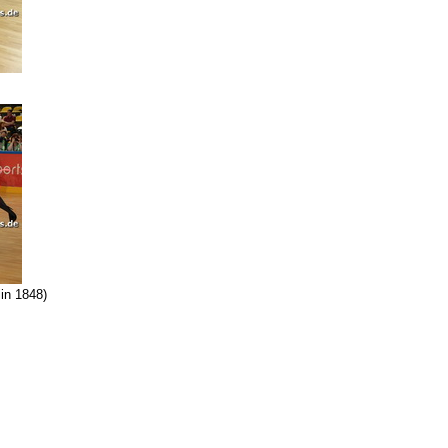
in 1848)