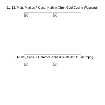
11.-12. Mütt, Markus / Klass, Kathrin (Grün-Gold-Casino Wuppertal)
13. Müller, Daniel / Gommer, Anna (Bielefelder TC Metropol)