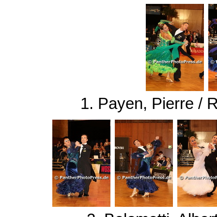
1. Payen, Pierre / 