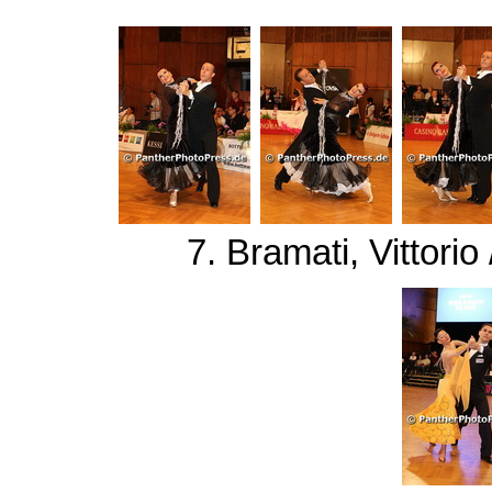
7. Bramati, Vittorio 