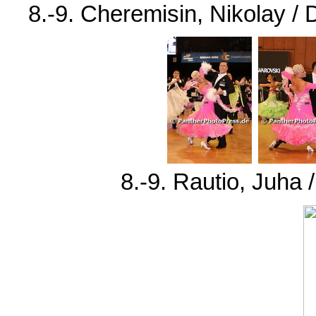
8.-9. Cheremisin, Nikolay 
8.-9. Rautio, Juha 