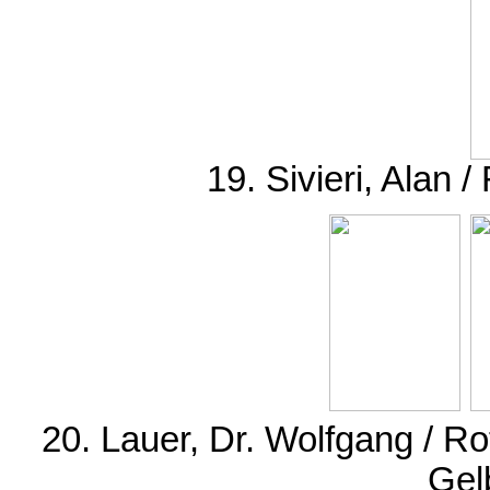
19. Sivieri, Alan 
20. Lauer, Dr. Wolfgang / R
Gel