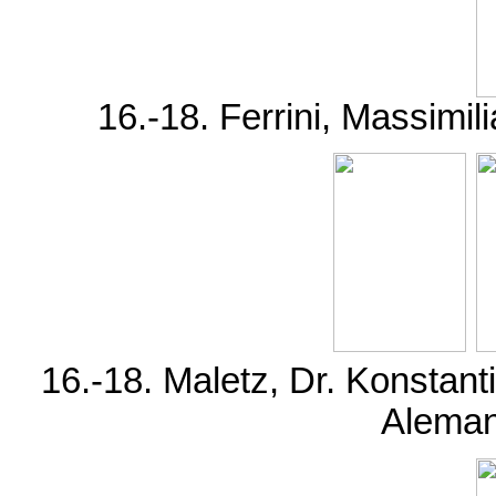
16.-18. Ferrini, Massimili
16.-18. Maletz, Dr. Konstant
Aleman