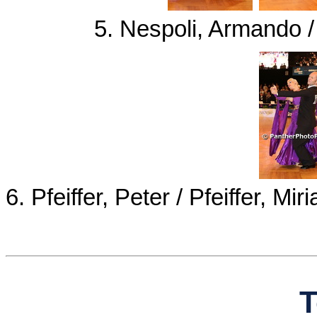
5. Nespoli, Armando /
6. Pfeiffer, Peter / Pfeiffer,
T