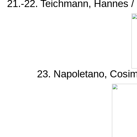
21.-22. Teichmann, Hannes 
23. Napoletano, Cosimo