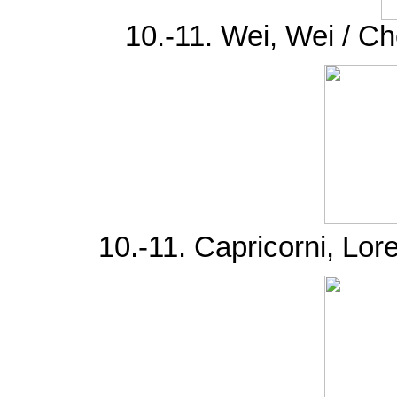
10.-11. Wei, Wei / C
10.-11. Capricorni, Lore