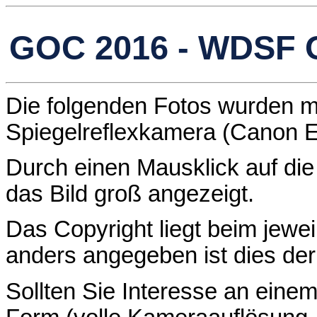
GOC 2016 - WDSF O
Die folgenden Fotos wurden mit
Spiegelreflexkamera (Canon 
Durch einen Mausklick auf die 
das Bild groß angezeigt.
Das Copyright liegt beim jewei
anders angegeben ist dies de
Sollten Sie Interesse an einem