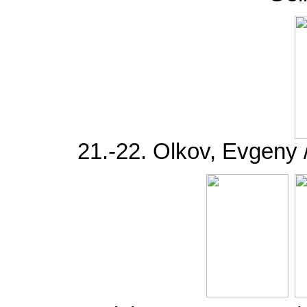
21.-22. Olkov, Evgeny